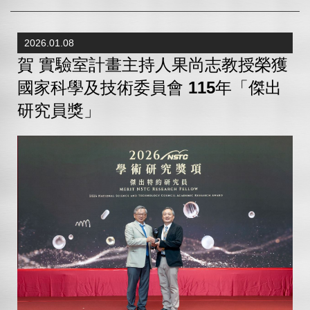
2026.01.08
賀 實驗室計畫主持人果尚志教授榮獲
國家科學及技術委員會 115年「傑出
研究員獎」