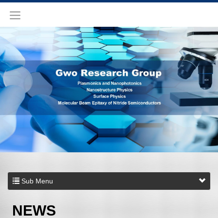
Sub Menu
NEWS