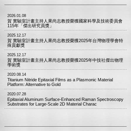
2026.01.08
賀 實驗室計畫主持人果尚志教授榮獲國家科學及技術委員會
115年「傑出研究員獎」
2025.12.17
賀 實驗室計畫主持人果尚志教授榮獲2025年台灣物理學會特
殊貢獻獎
2025.12.17
賀 實驗室計畫主持人果尚志教授榮獲2025年中技社傑出物理
學術獎
2020.08.14
Titanium Nitride Epitaxial Films as a Plasmonic Material
Platform: Alternative to Gold
2020.07.28
Epitaxial Aluminum Surface-Enhanced Raman Spectroscopy
Substrates for Large-Scale 2D Material Charac