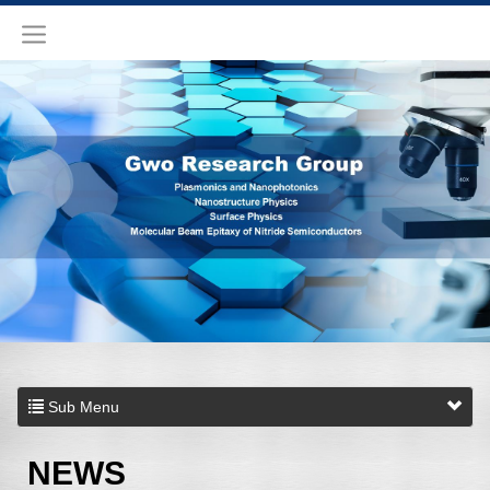
Sub Menu
NEWS