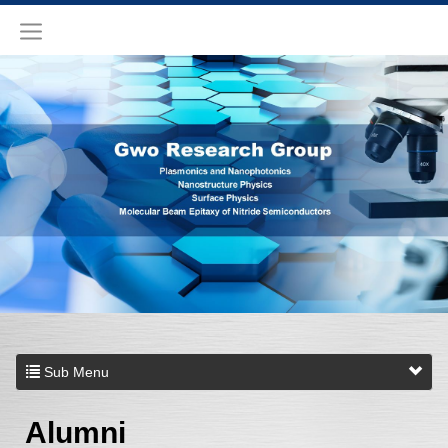
Sub Menu
Alumni